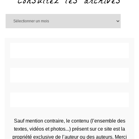
Consultez les archives
Sauf mention contraire, le contenu (l’ensemble des
textes, vidéos et photos...) présent sur ce site est la
propriété exclusive de l’auteur ou des auteurs. Merci