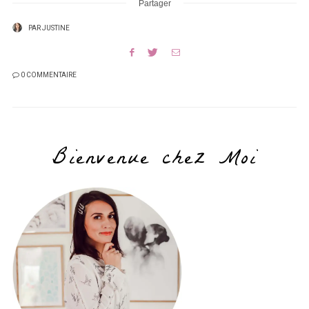
Partager
PAR
JUSTINE
0 COMMENTAIRE
Bienvenue chez Moi