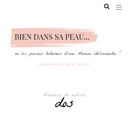
Archives de mot-clé
dos