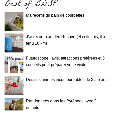
Best of BDSP
Ma recette du pain de courgettes
J’ai recouru au déo Respire (et cette fois, il a
tenu 10 km)
Futuroscope : avis, attractions préférées et 3
conseils pour préparer votre visite
Dessins animés incontournables de 3 à 5 ans
Randonnées dans les Pyrénées avec 2
enfants