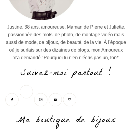
Justine, 38 ans, amoureuse, Maman de Pierre et Juliette,
passionnée des mots, de photo, de montage vidéo mais
aussi de mode, de bijoux, de beauté, de la vie! À l'époque
où je surfais sur des dizaines de blogs, mon Amoureux
m'a demandé "Pourquoi tu n'en n'écris pas un, toi?"
Suivez-moi partout !
Ma boutique de bijoux