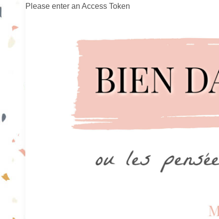
Please enter an Access Token