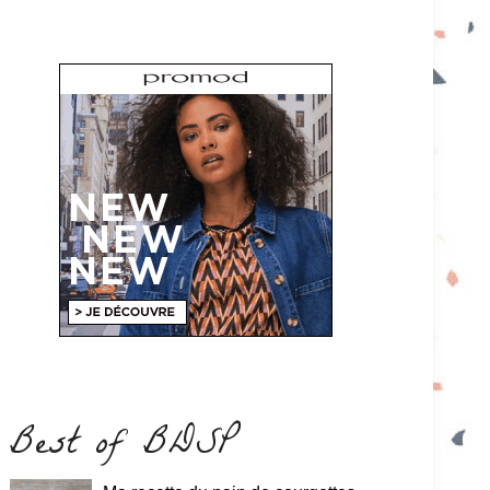
Best of BDSP