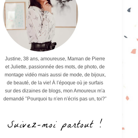
Justine, 38 ans, amoureuse, Maman de Pierre
et Juliette, passionnée des mots, de photo, de
montage vidéo mais aussi de mode, de bijoux,
de beauté, de la vie! À l'époque où je surfais
sur des dizaines de blogs, mon Amoureux m'a
demandé "Pourquoi tu n'en n'écris pas un, toi?"
Suivez-moi partout !