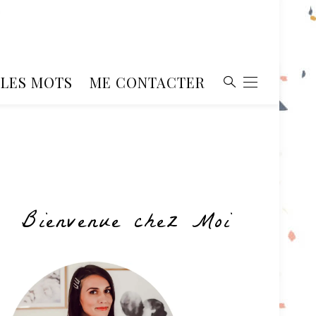
, LES MOTS
ME CONTACTER
Bienvenue chez Moi