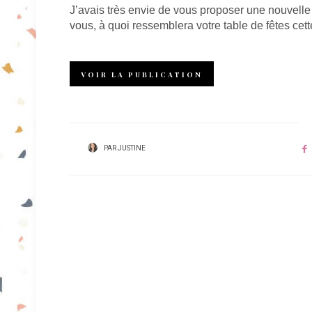
J’avais très envie de vous proposer une nouvelle 
vous, à quoi ressemblera votre table de fêtes ce
VOIR LA PUBLICATION
PAR
JUSTINE