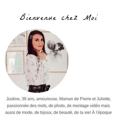
Bienvenue chez Moi
Justine, 38 ans, amoureuse, Maman de Pierre et Juliette,
passionnée des mots, de photo, de montage vidéo mais
aussi de mode, de bijoux, de beauté, de la vie! À l'époque