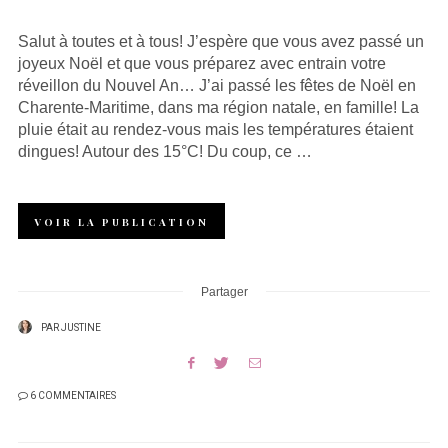
Salut à toutes et à tous! J’espère que vous avez passé un
joyeux Noël et que vous préparez avec entrain votre
réveillon du Nouvel An… J’ai passé les fêtes de Noël en
Charente-Maritime, dans ma région natale, en famille! La
pluie était au rendez-vous mais les températures étaient
dingues! Autour des 15°C! Du coup, ce …
VOIR LA PUBLICATION
Partager
PAR
JUSTINE
6 COMMENTAIRES