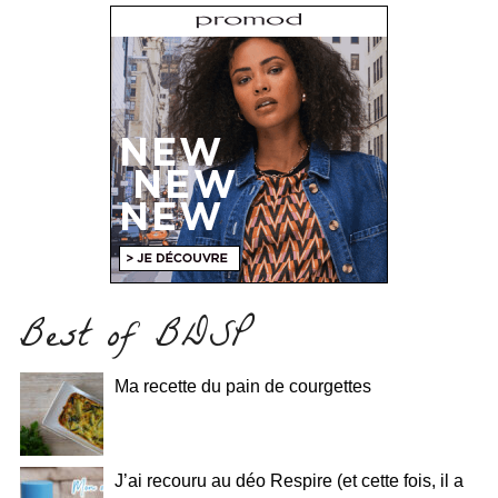
Best of BDSP
Ma recette du pain de courgettes
J’ai recouru au déo Respire (et cette fois, il a