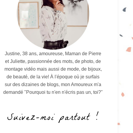
Justine, 38 ans, amoureuse, Maman de Pierre
et Juliette, passionnée des mots, de photo, de
montage vidéo mais aussi de mode, de bijoux,
de beauté, de la vie! À l'époque où je surfais
sur des dizaines de blogs, mon Amoureux m'a
demandé "Pourquoi tu n'en n'écris pas un, toi?"
Suivez-moi partout !