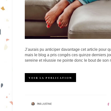
J’aurais pu anticiper davantage cet article pour qu
mais le blog a pris congés ces quinze derniers jo
sereine et réussie ne pointe donc le bout de son 
VOIR LA PUBLICATION
PAR
JUSTINE