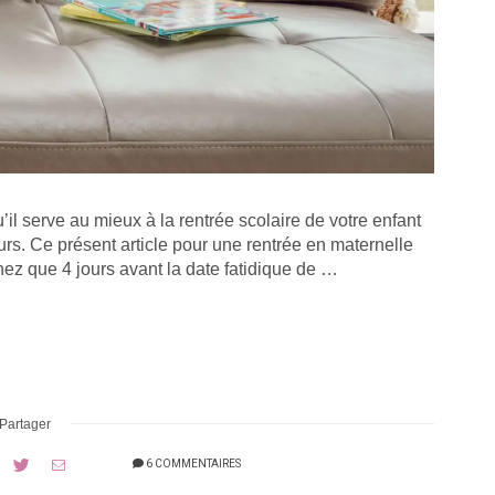
’il serve au mieux à la rentrée scolaire de votre enfant
urs. Ce présent article pour une rentrée en maternelle
nez que 4 jours avant la date fatidique de …
Partager
6 COMMENTAIRES