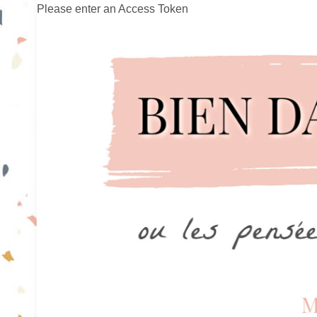
Please enter an Access Token