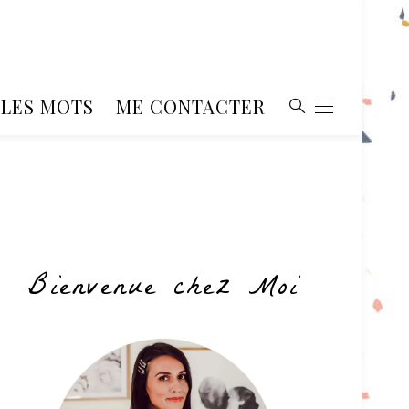
, LES MOTS
ME CONTACTER
Bienvenue chez Moi