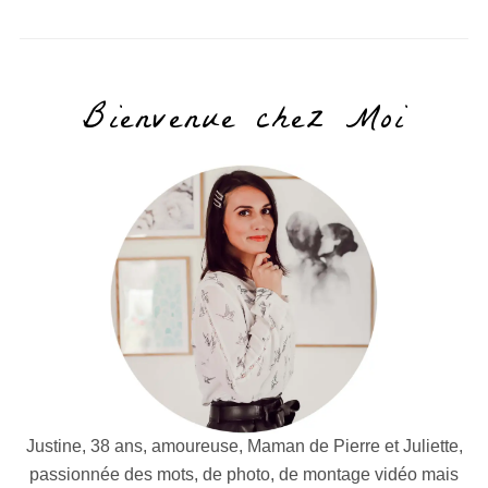
Bienvenue chez Moi
Justine, 38 ans, amoureuse, Maman de Pierre et Juliette,
passionnée des mots, de photo, de montage vidéo mais