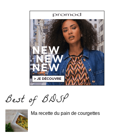
Best of BDSP
Ma recette du pain de courgettes