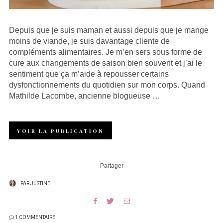
Depuis que je suis maman et aussi depuis que je mange
moins de viande, je suis davantage cliente de
compléments alimentaires. Je m’en sers sous forme de
cure aux changements de saison bien souvent et j’ai le
sentiment que ça m’aide à repousser certains
dysfonctionnements du quotidien sur mon corps. Quand
Mathilde Lacombe, ancienne blogueuse …
VOIR LA PUBLICATION
Partager
PAR
JUSTINE
1 COMMENTAIRE