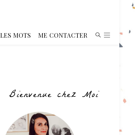
, LES MOTS
ME CONTACTER
Bienvenue chez Moi