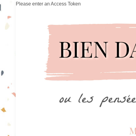
Please enter an Access Token