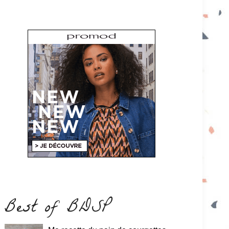
Best of BDSP