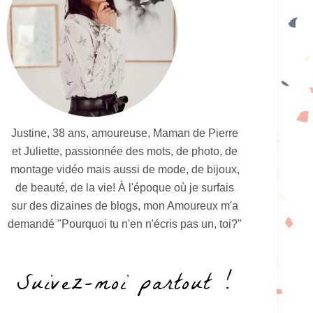
Justine, 38 ans, amoureuse, Maman de Pierre
et Juliette, passionnée des mots, de photo, de
montage vidéo mais aussi de mode, de bijoux,
de beauté, de la vie! À l'époque où je surfais
sur des dizaines de blogs, mon Amoureux m'a
demandé "Pourquoi tu n'en n'écris pas un, toi?"
Suivez-moi partout !