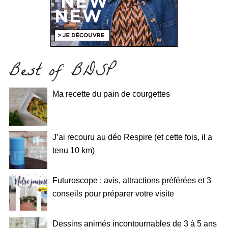
Best of BDSP
Ma recette du pain de courgettes
J’ai recouru au déo Respire (et cette fois, il a
tenu 10 km)
Futuroscope : avis, attractions préférées et 3
conseils pour préparer votre visite
Dessins animés incontournables de 3 à 5 ans