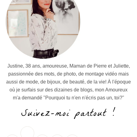
Justine, 38 ans, amoureuse, Maman de Pierre et Juliette,
passionnée des mots, de photo, de montage vidéo mais
aussi de mode, de bijoux, de beauté, de la vie! À l'époque
où je surfais sur des dizaines de blogs, mon Amoureux
m'a demandé "Pourquoi tu n'en n'écris pas un, toi?"
Suivez-moi partout !