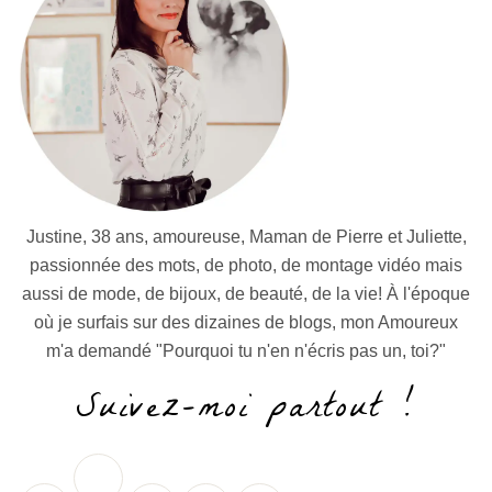
Justine, 38 ans, amoureuse, Maman de Pierre et Juliette,
passionnée des mots, de photo, de montage vidéo mais
aussi de mode, de bijoux, de beauté, de la vie! À l'époque
où je surfais sur des dizaines de blogs, mon Amoureux
m'a demandé "Pourquoi tu n'en n'écris pas un, toi?"
Suivez-moi partout !