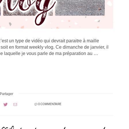
est un type de vidéo qui devrait paraitre à maille
soit en format weekly vlog. Ce dimanche de janvier, il
e laquelle je vous parle de ma préparation au …
Partager
0 COMMENTAIRE