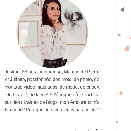
Justine, 38 ans, amoureuse, Maman de Pierre
et Juliette, passionnée des mots, de photo, de
montage vidéo mais aussi de mode, de bijoux,
de beauté, de la vie! À l'époque où je surfais
sur des dizaines de blogs, mon Amoureux m'a
demandé "Pourquoi tu n'en n'écris pas un, toi?"