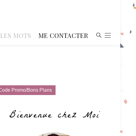
, LES MOTS
ME CONTACTER
Code Promo/Bons Plans
Bienvenue chez Moi