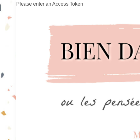
Please enter an Access Token