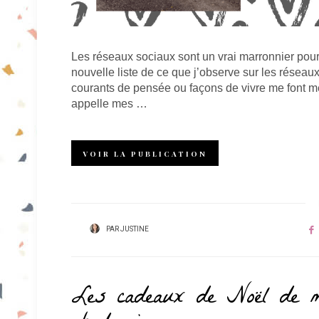
Les réseaux sociaux sont un vrai marronnier pour
nouvelle liste de ce que j’observe sur les réseau
courants de pensée ou façons de vivre me font me 
appelle mes …
VOIR LA PUBLICATION
PAR
JUSTINE
Les cadeaux de Noël de m