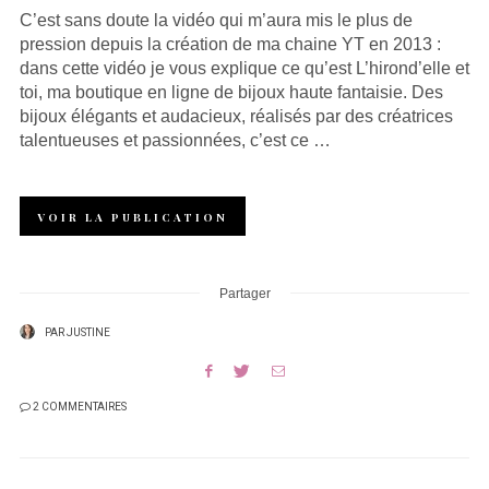
C’est sans doute la vidéo qui m’aura mis le plus de
pression depuis la création de ma chaine YT en 2013 :
dans cette vidéo je vous explique ce qu’est L’hirond’elle et
toi, ma boutique en ligne de bijoux haute fantaisie. Des
bijoux élégants et audacieux, réalisés par des créatrices
talentueuses et passionnées, c’est ce …
VOIR LA PUBLICATION
Partager
PAR
JUSTINE
2 COMMENTAIRES