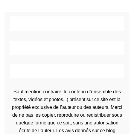
Sauf mention contraire, le contenu (l’ensemble des
textes, vidéos et photos...) présent sur ce site est la
propriété exclusive de l’auteur ou des auteurs. Merci
de ne pas les copier, reproduire ou redistribuer sous
quelque forme que ce soit, sans une autorisation
écrite de l’auteur. Les avis donnés sur ce blog