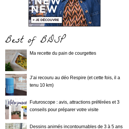
Best of BDSP
Ma recette du pain de courgettes
J’ai recouru au déo Respire (et cette fois, il a
tenu 10 km)
Futuroscope : avis, attractions préférées et 3
conseils pour préparer votre visite
Dessins animés incontournables de 3 à 5 ans