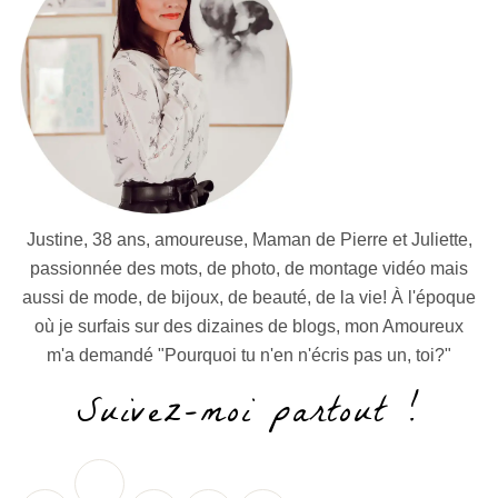
Justine, 38 ans, amoureuse, Maman de Pierre et Juliette,
passionnée des mots, de photo, de montage vidéo mais
aussi de mode, de bijoux, de beauté, de la vie! À l'époque
où je surfais sur des dizaines de blogs, mon Amoureux
m'a demandé "Pourquoi tu n'en n'écris pas un, toi?"
Suivez-moi partout !