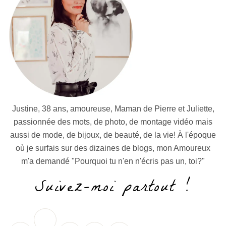
Justine, 38 ans, amoureuse, Maman de Pierre et Juliette,
passionnée des mots, de photo, de montage vidéo mais
aussi de mode, de bijoux, de beauté, de la vie! À l'époque
où je surfais sur des dizaines de blogs, mon Amoureux
m'a demandé "Pourquoi tu n'en n'écris pas un, toi?"
Suivez-moi partout !