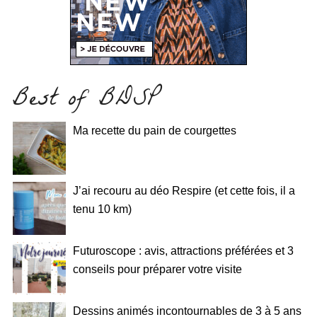
Best of BDSP
Ma recette du pain de courgettes
J’ai recouru au déo Respire (et cette fois, il a
tenu 10 km)
Futuroscope : avis, attractions préférées et 3
conseils pour préparer votre visite
Dessins animés incontournables de 3 à 5 ans