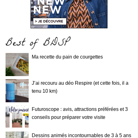
Best of BDSP
Ma recette du pain de courgettes
J’ai recouru au déo Respire (et cette fois, il a
tenu 10 km)
Futuroscope : avis, attractions préférées et 3
conseils pour préparer votre visite
Dessins animés incontournables de 3 à 5 ans