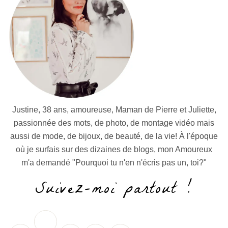
Justine, 38 ans, amoureuse, Maman de Pierre et Juliette,
passionnée des mots, de photo, de montage vidéo mais
aussi de mode, de bijoux, de beauté, de la vie! À l'époque
où je surfais sur des dizaines de blogs, mon Amoureux
m'a demandé "Pourquoi tu n'en n'écris pas un, toi?"
Suivez-moi partout !